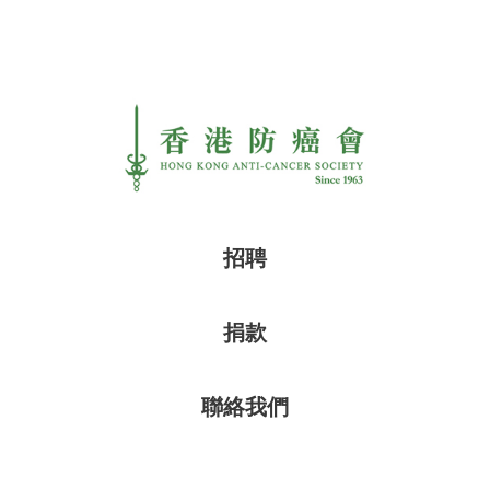
招聘
捐款
聯絡我們