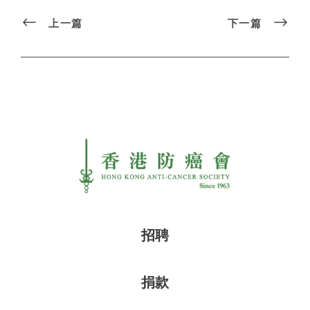
上一篇
下一篇
招聘
捐款