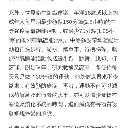
此外，世界衛生組織建議，年滿18歲或以上的
成年人每星期最少須做150分鐘(2.5小時)的中
等強度帶氧體能活動，或最少75分鐘(1.25小
時)的劇烈帶氧體能活動。中等強度帶氧體能活
動包括快步行、游水、踏單車、行樓梯等。劇
烈帶氧體能活動包括緩步跑、跳舞、跳繩、打
籃球、踢足球等。研究數據又顯示，即使你每
天只是做了30分鐘的運動，亦為健康帶來不少
益處，有效預防癌症。再者，運動不但可以減
低荷爾蒙及雌激素的水平，亦可以減少食物在
腸道及消化系統的時間，繼而減低有害物質誘
發細胞癌變的風險。