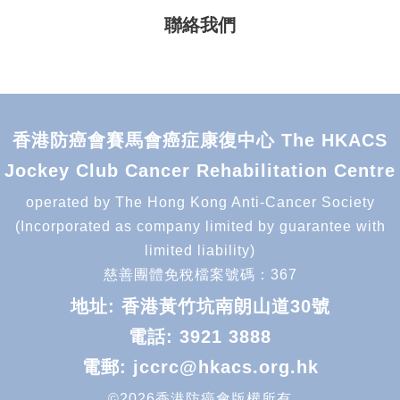
聯絡我們
香港防癌會賽馬會癌症康復中心 The HKACS
Jockey Club Cancer Rehabilitation Centre
operated by The Hong Kong Anti-Cancer Society
(Incorporated as company limited by guarantee with
limited liability)
慈善團體免稅檔案號碼：367
地址: 香港黃竹坑南朗山道30號
電話:
3921 3888
電郵:
jccrc@hkacs.org.hk
©2026香港防癌會版權所有