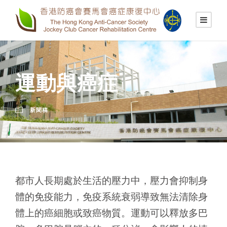
運動與癌症
新聞稿
都市人長期處於生活的壓力中，壓力會抑制身
體的免疫能力，免疫系統衰弱導致無法清除身
體上的癌細胞或致癌物質。運動可以釋放多巴