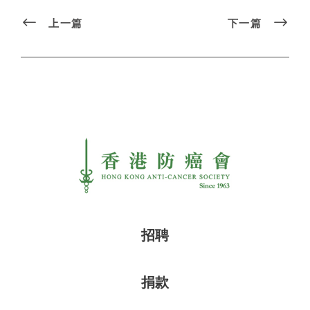
上一篇
下一篇
招聘
捐款