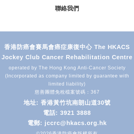
聯絡我們
香港防癌會賽馬會癌症康復中心 The HKACS
Jockey Club Cancer Rehabilitation Centre
operated by The Hong Kong Anti-Cancer Society
(Incorporated as company limited by guarantee with
limited liability)
慈善團體免稅檔案號碼：367
地址: 香港黃竹坑南朗山道30號
電話:
3921 3888
電郵:
jccrc@hkacs.org.hk
©2026香港防癌會版權所有