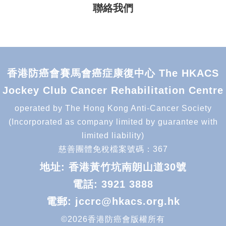
聯絡我們
香港防癌會賽馬會癌症康復中心 The HKACS
Jockey Club Cancer Rehabilitation Centre
operated by The Hong Kong Anti-Cancer Society
(Incorporated as company limited by guarantee with
limited liability)
慈善團體免稅檔案號碼：367
地址: 香港黃竹坑南朗山道30號
電話:
3921 3888
電郵:
jccrc@hkacs.org.hk
©2026香港防癌會版權所有