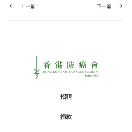
上一篇
下一篇
招聘
捐款