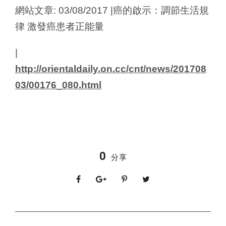
網站文章: 03/08/2017 |癌的啟示：調節生活規
律 激發癌患者正能量
|
http://orientaldaily.on.cc/cnt/news/201708
03/00176_080.html
0
分享