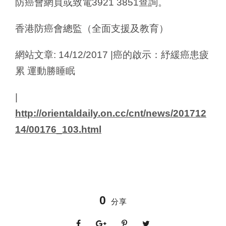
防癌會網頁或致電3921 3851查詢。
香港防癌會總監（全面支援及教育）
網站文章: 14/12/2017 |癌的啟示：紓緩癌患疲
累 運動勝睡眠
|
http://orientaldaily.on.cc/cnt/news/201712
14/00176_103.html
0
分享