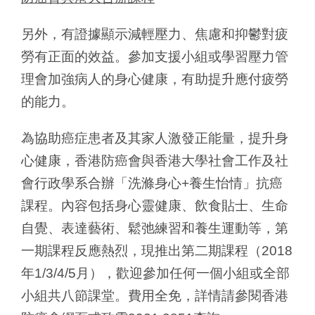
另外，有證據顯示減輕壓力、焦慮和抑鬱對疲
勞有正面的效益。參加支援小組或學習壓力管
理會加強病人的身心健康，有助提升應付疲勞
的能力。
為協助癌症患者及其家人激發正能量，提升身
心健康，香港防癌會與香港大學社會工作及社
會行政學系合辦「洗滌身心+養生怡情」抗癌
課程。內容包括身心靈健康、飲食貼士、生命
自覺、表達藝術、鬆弛練習和養生運動等，第
一期課程反應熱烈，現推出第二期課程（2018
年1/3/4/5月），歡迎參加任何一個小組或全部
小組共八節課堂。費用全免，詳情請參閱香港