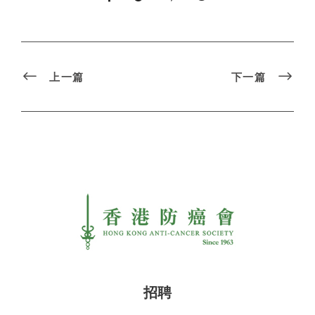
上一篇
下一篇
招聘