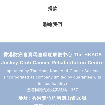
捐款
聯絡我們
香港防癌會賽馬會癌症康復中心 The HKACS
Jockey Club Cancer Rehabilitation Centre
operated by The Hong Kong Anti-Cancer Society
(Incorporated as company limited by guarantee with
limited liability)
慈善團體免稅檔案號碼：367
地址: 香港黃竹坑南朗山道30號