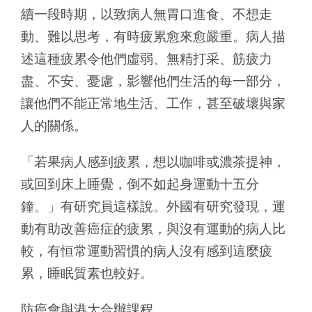
續一段時期，以致病人無胃口進食、不想走
動、難以思考，有時疲累愈來愈嚴重。病人描
述這種疲累令他們虛弱、無精打采、筋疲力
盡、不安、憂慮，影響他們生活的每一部分，
讓他們不能正常地生活、工作，甚至破壞與家
人的關係。
「若果病人感到疲累，想以咖啡或濃茶提神，
或回到床上睡覺，倒不如起身運動十五分
鐘。」有研究員這樣說。外國有研究發現，運
動有助改善癌症的疲累，與沒有運動的病人比
較，有恒常運動習慣的病人沒有感到這麼疲
累，睡眠質素也較好。
防癌會與港大合辦課程