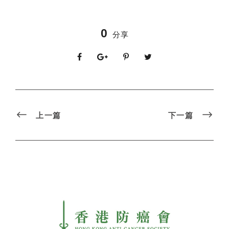
0
分享
上一篇
下一篇