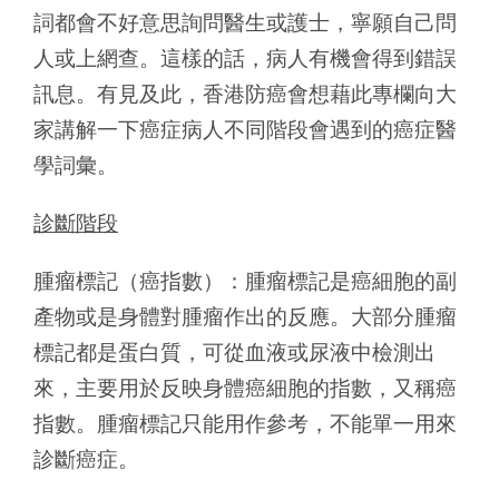
詞都會不好意思詢問醫生或護士，寧願自己問
人或上網查。這樣的話，病人有機會得到錯誤
訊息。有見及此，香港防癌會想藉此專欄向大
家講解一下癌症病人不同階段會遇到的癌症醫
學詞彙。
診斷階段
腫瘤標記（癌指數）：腫瘤標記是癌細胞的副
產物或是身體對腫瘤作出的反應。大部分腫瘤
標記都是蛋白質，可從血液或尿液中檢測出
來，主要用於反映身體癌細胞的指數，又稱癌
指數。腫瘤標記只能用作參考，不能單一用來
診斷癌症。