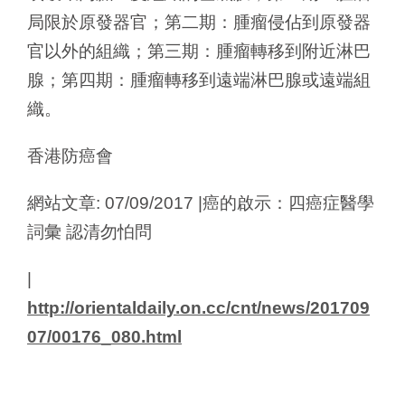
局限於原發器官；第二期：腫瘤侵佔到原發器
官以外的組織；第三期：腫瘤轉移到附近淋巴
腺；第四期：腫瘤轉移到遠端淋巴腺或遠端組
織。
香港防癌會
網站文章: 07/09/2017 |癌的啟示：四癌症醫學
詞彙 認清勿怕問
|
http://orientaldaily.on.cc/cnt/news/201709
07/00176_080.html