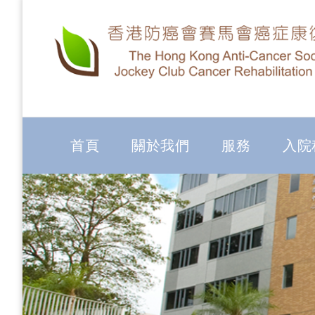
首頁
關於我們
服務
入院