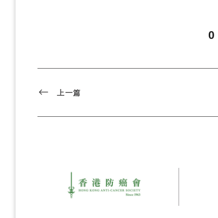
0
上一篇