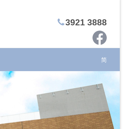
3921 3888
简