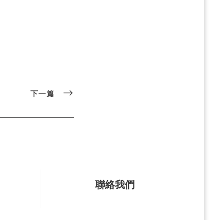
下一篇
聯絡我們