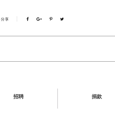
分享
招聘
捐款