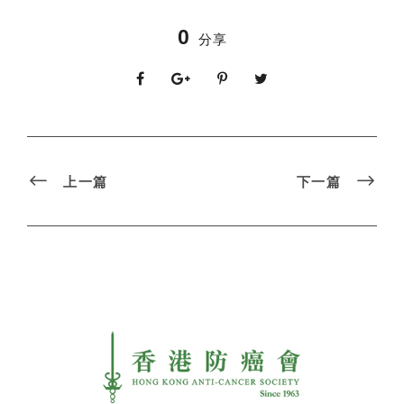
0
分享
上一篇
下一篇