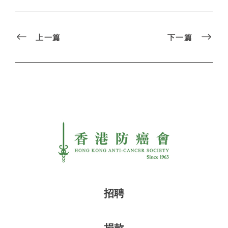
上一篇
下一篇
招聘