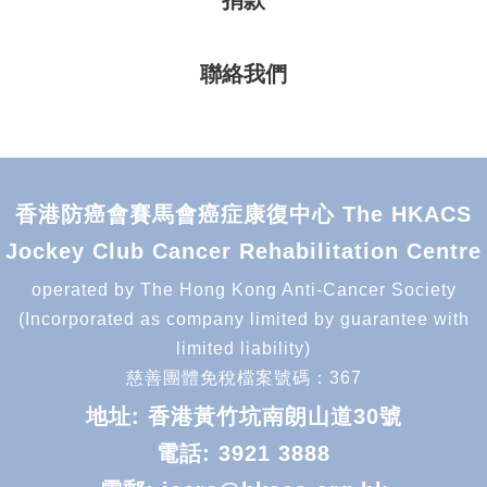
捐款
聯絡我們
香港防癌會賽馬會癌症康復中心 The HKACS
Jockey Club Cancer Rehabilitation Centre
operated by The Hong Kong Anti-Cancer Society
(Incorporated as company limited by guarantee with
limited liability)
慈善團體免稅檔案號碼：367
地址: 香港黃竹坑南朗山道30號
電話:
3921 3888