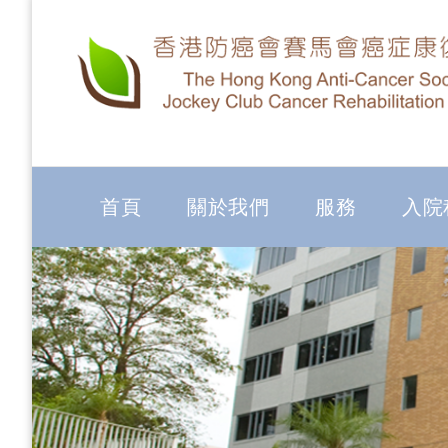
首頁
關於我們
服務
入院