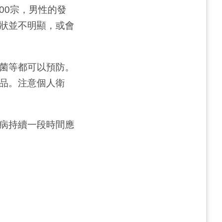
00宗，男性的發
狀並不明顯，或會
菌等都可以預防。
品。注意個人衛
病持續一段時間應