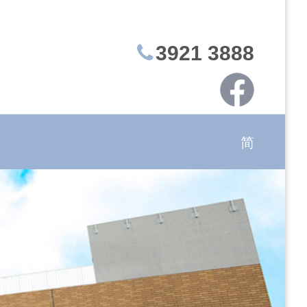
3921 3888
简