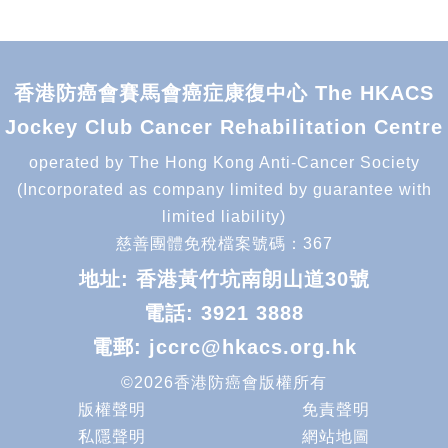
香港防癌會賽馬會癌症康復中心 The HKACS
Jockey Club Cancer Rehabilitation Centre
operated by The Hong Kong Anti-Cancer Society
(Incorporated as company limited by guarantee with
limited liability)
慈善團體免稅檔案號碼：367
地址: 香港黃竹坑南朗山道30號
電話:
3921 3888
電郵:
jccrc@hkacs.org.hk
©2026香港防癌會版權所有
版權聲明
免責聲明
私隱聲明
網站地圖