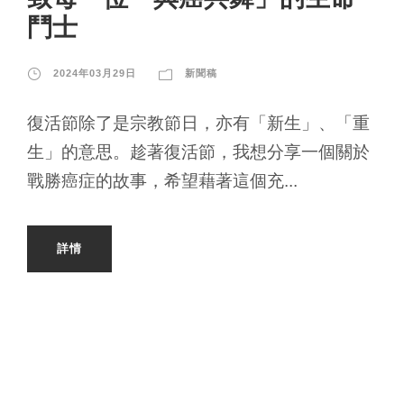
鬥士
2024年03月29日
新聞稿
復活節除了是宗教節日，亦有「新生」、「重
生」的意思。趁著復活節，我想分享一個關於
戰勝癌症的故事，希望藉著這個充...
詳情