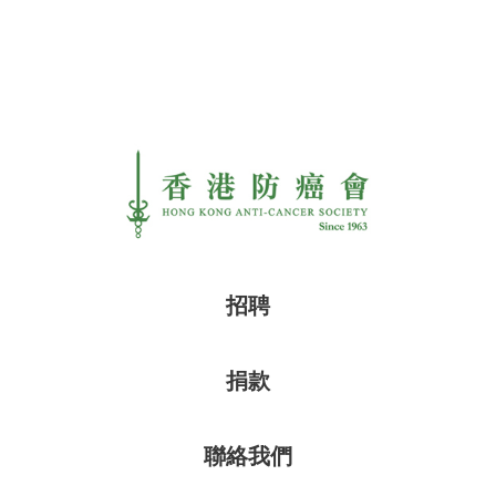
招聘
捐款
聯絡我們