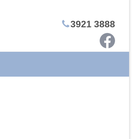
3921 3888