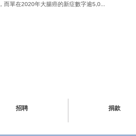
而單在2020年大腸癌的新症數字逾5,0...
招聘
捐款