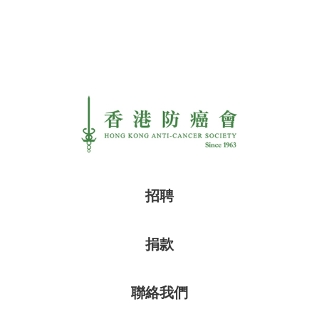
招聘
捐款
聯絡我們