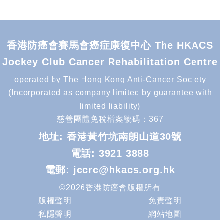
香港防癌會賽馬會癌症康復中心 The HKACS
Jockey Club Cancer Rehabilitation Centre
operated by The Hong Kong Anti-Cancer Society
(Incorporated as company limited by guarantee with
limited liability)
慈善團體免稅檔案號碼：367
地址: 香港黃竹坑南朗山道30號
電話:
3921 3888
電郵:
jccrc@hkacs.org.hk
©2026香港防癌會版權所有
版權聲明
免責聲明
私隱聲明
網站地圖