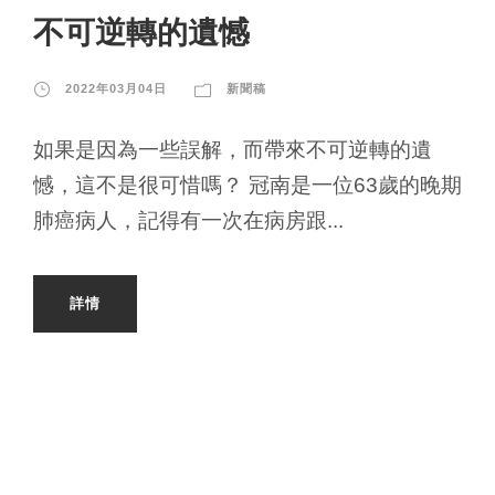
不可逆轉的遺憾
2022年03月04日
新聞稿
如果是因為一些誤解，而帶來不可逆轉的遺
憾，這不是很可惜嗎？ 冠南是一位63歲的晚期
肺癌病人，記得有一次在病房跟...
詳情