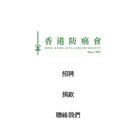
招聘
捐款
聯絡我們