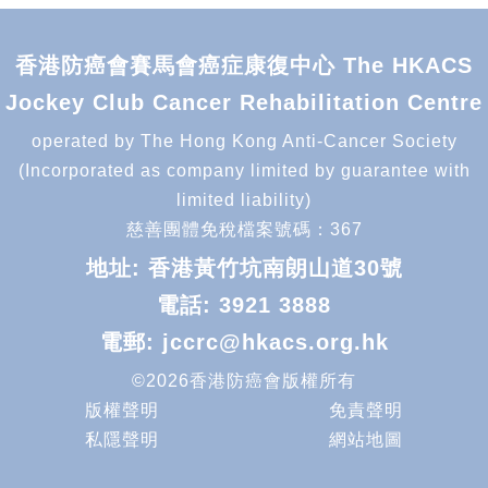
香港防癌會賽馬會癌症康復中心 The HKACS
Jockey Club Cancer Rehabilitation Centre
operated by The Hong Kong Anti-Cancer Society
(Incorporated as company limited by guarantee with
limited liability)
慈善團體免稅檔案號碼：367
地址: 香港黃竹坑南朗山道30號
電話:
3921 3888
電郵:
jccrc@hkacs.org.hk
©2026香港防癌會版權所有
版權聲明
免責聲明
私隱聲明
網站地圖