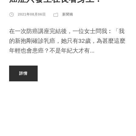
2021年08月06日
新聞稿
在一次防癌講座完結後，一位女士問我︰「我
的新抱剛確診乳癌，她只有32歲，為甚麼這麼
年輕也會患癌？不是年紀大才有...
詳情