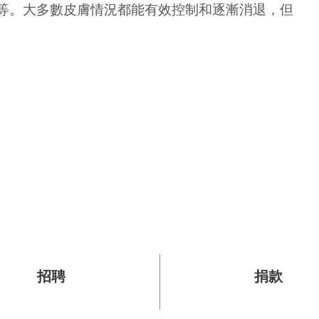
等。大多數皮膚情況都能有效控制和逐漸消退，但
招聘
捐款