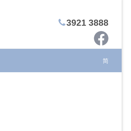
3921 3888
简