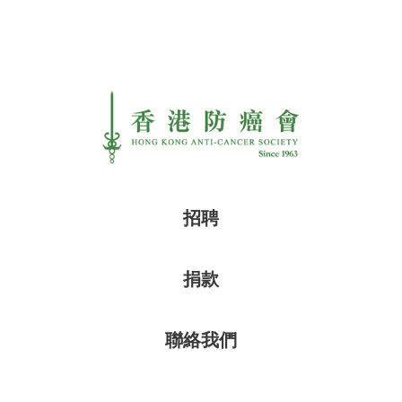
招聘
捐款
聯絡我們