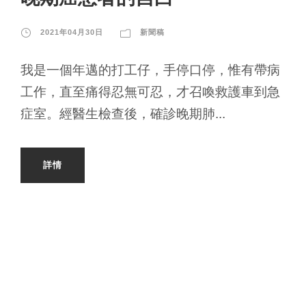
2021年04月30日
新聞稿
我是一個年邁的打工仔，手停口停，惟有帶病
工作，直至痛得忍無可忍，才召喚救護車到急
症室。經醫生檢查後，確診晚期肺...
詳情