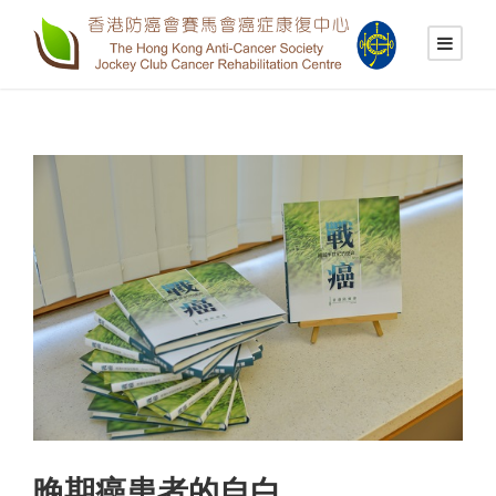
晚期癌患者的自白