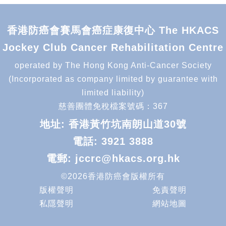
香港防癌會賽馬會癌症康復中心 The HKACS
Jockey Club Cancer Rehabilitation Centre
operated by The Hong Kong Anti-Cancer Society
(Incorporated as company limited by guarantee with
limited liability)
慈善團體免稅檔案號碼：367
地址: 香港黃竹坑南朗山道30號
電話:
3921 3888
電郵:
jccrc@hkacs.org.hk
©2026香港防癌會版權所有
版權聲明
免責聲明
私隱聲明
網站地圖