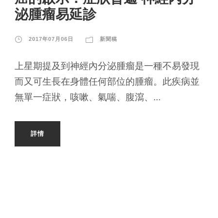
泌腫瘤易延診
2017年07月06日
新聞稿
上星期提及到神經內分泌腫瘤是一種不易發現
而又可生長在身體任何部位的腫瘤。此疾病並
無單一症狀，咳嗽、氣喘、腹瀉、...
詳情