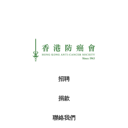
招聘
捐款
聯絡我們