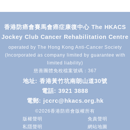
香港防癌會賽馬會癌症康復中心 The HKACS
Jockey Club Cancer Rehabilitation Centre
operated by The Hong Kong Anti-Cancer Society
(Incorporated as company limited by guarantee with
limited liability)
慈善團體免稅檔案號碼：367
地址: 香港黃竹坑南朗山道30號
電話:
3921 3888
電郵:
jccrc@hkacs.org.hk
©2026香港防癌會版權所有
版權聲明
免責聲明
私隱聲明
網站地圖