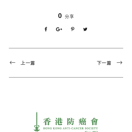
0
分享
上一篇
下一篇