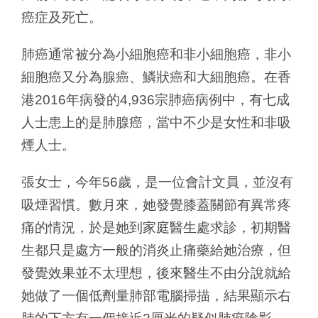
癌症及死亡。
肺癌通常被分為小細胞癌和非小細胞癌，非小
細胞癌又分為腺癌、鱗狀癌和大細胞癌。在香
港2016年病發的4,936宗肺癌病例中，有七成
人士患上的是肺腺癌，當中不少是女性和非吸
煙人士。
張女士，今年56歲，是一位會計文員，並沒有
吸煙習慣。數月來，她發覺膝蓋關節有異常疼
痛的情況，於是她到家庭醫生處求診，初期醫
生都只是處方一般的消炎止痛藥給她治療，但
發覺效果並不太理想，後來醫生不由分說就給
她做了一個低劑量肺部電腦掃描，結果顯示右