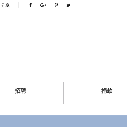
分享
招聘
捐款