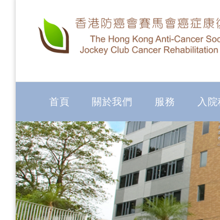
首頁
關於我們
服務
入院