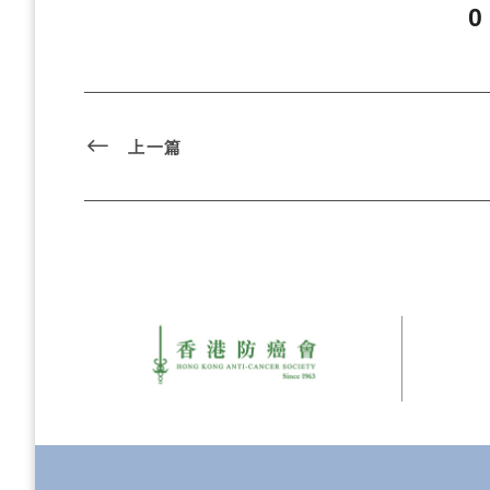
0
上一篇