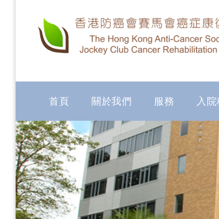
首頁
關於我們
服務
入院