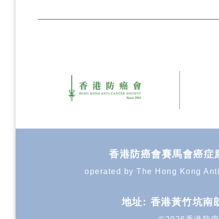
香港防癌會賽馬會癌症康復中心 T
operated by The Hong Kong Anti-
地址: 香港黃竹坑南