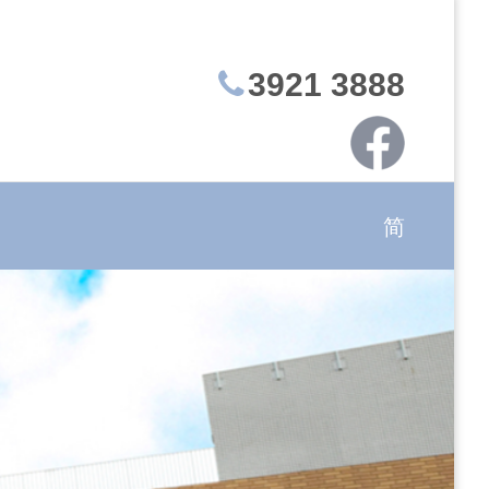
3921 3888
简