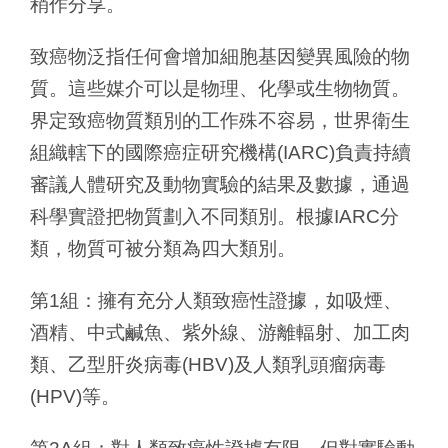
稍作分享。
致癌物泛指任何會增加細胞基因變異風險的物
質。這些媒介可以是物理、化學或生物物質。
界定致癌物質類別的工作殊不容易，世界衛生
組織轄下的國際癌症研究機構(IARC)負責持續
審議人體研究及動物實驗的結果及數據，通過
科學實證把物質劃入不同類別。根據IARC分
類，物質可被分類為四大類別。
第1組：擁有充分人類致癌性證據，如吸煙、
酒精、中式鹹魚、紫外線、游離輻射、加工肉
類、乙型肝炎病毒(HBV)及人類乳頭瘤病毒
(HPV)等。