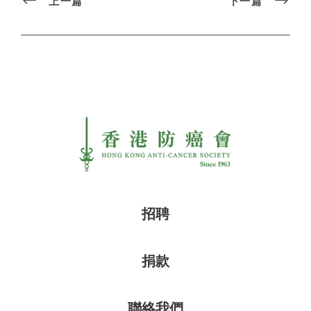
上一篇
下一篇
招聘
捐款
聯絡我們