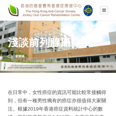
淺談前列腺癌
新聞稿
在日常中，女性癌症的資訊可能比較常接觸得
到，但有一種男性獨有的癌症亦很值得大家關
注。根據2019年香港癌症資料統計中心的數