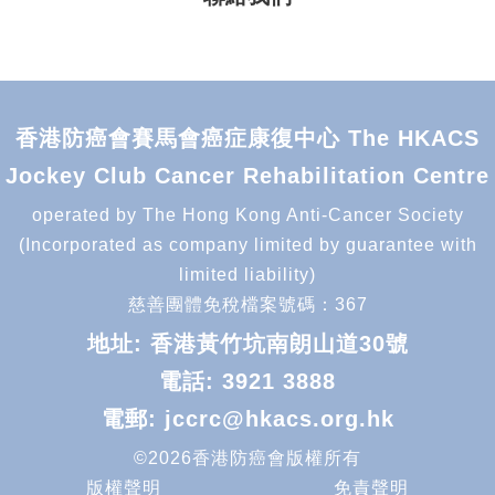
香港防癌會賽馬會癌症康復中心 The HKACS
Jockey Club Cancer Rehabilitation Centre
operated by The Hong Kong Anti-Cancer Society
(Incorporated as company limited by guarantee with
limited liability)
慈善團體免稅檔案號碼：367
地址: 香港黃竹坑南朗山道30號
電話:
3921 3888
電郵:
jccrc@hkacs.org.hk
©2026香港防癌會版權所有
版權聲明
免責聲明