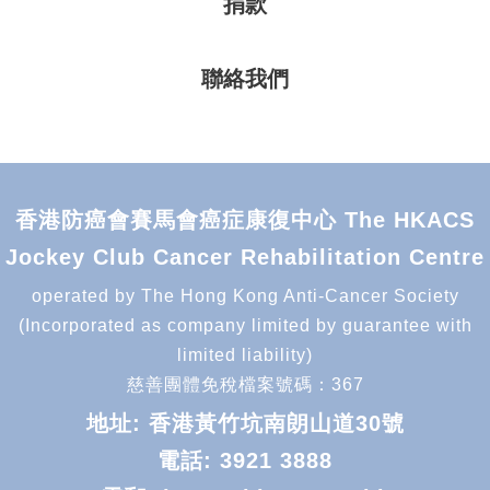
捐款
聯絡我們
香港防癌會賽馬會癌症康復中心 The HKACS
Jockey Club Cancer Rehabilitation Centre
operated by The Hong Kong Anti-Cancer Society
(Incorporated as company limited by guarantee with
limited liability)
慈善團體免稅檔案號碼：367
地址: 香港黃竹坑南朗山道30號
電話:
3921 3888