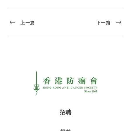
上一篇
下一篇
招聘