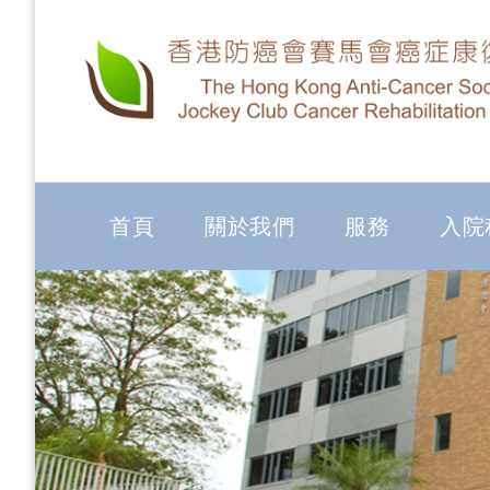
首頁
關於我們
服務
入院