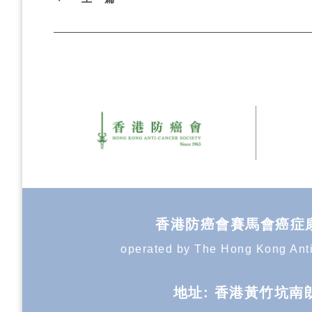
香港防癌會賽馬會癌症康復中心 T
operated by The Hong Kong Anti-
地址: 香港黃竹坑南