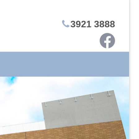
3921 3888