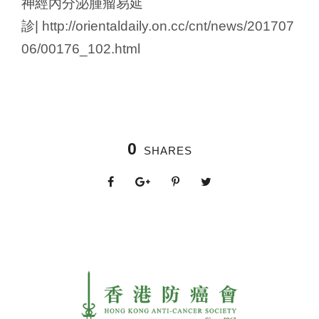
神經內分泌腫瘤易延
診|
http://orientaldaily.on.cc/cnt/news/201707
06/00176_102.html
0
SHARES