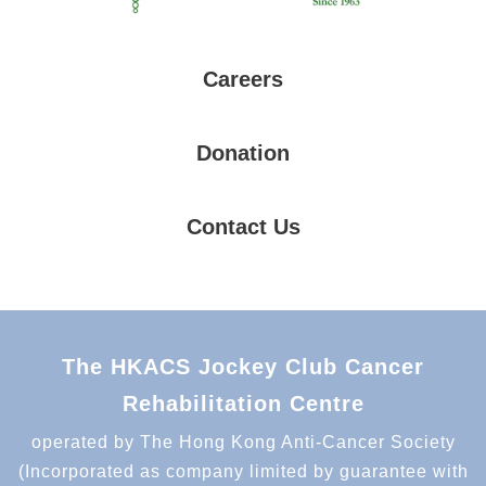
Careers
Donation
Contact Us
The HKACS Jockey Club Cancer
Rehabilitation Centre
operated by The Hong Kong Anti-Cancer Society
(Incorporated as company limited by guarantee with