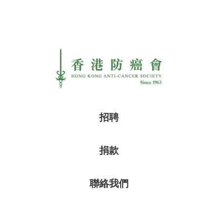
招聘
捐款
聯絡我們