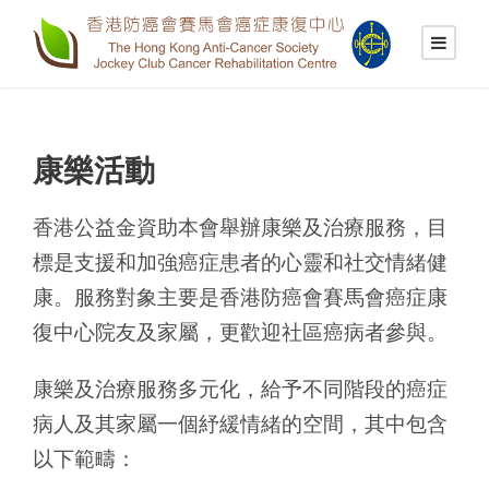
康樂活動
香港公益金資助本會舉辦康樂及治療服務，目
標是支援和加強癌症患者的心靈和社交情緒健
康。服務對象主要是香港防癌會賽馬會癌症康
復中心院友及家屬，更歡迎社區癌病者參與。
康樂及治療服務多元化，給予不同階段的癌症
病人及其家屬一個紓緩情緒的空間，其中包含
以下範疇：