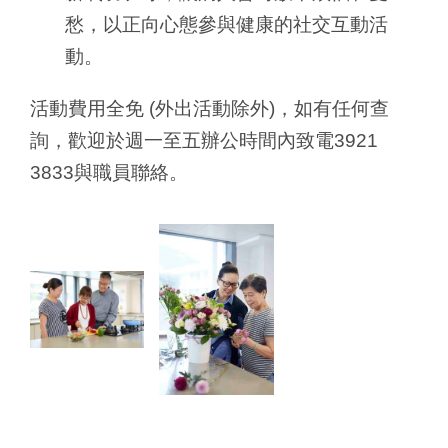
愁，以正向心態參與健康的社交互動活
動。
活動費用全免 (外出活動除外)，如有任何查
詢，歡迎於週一至五辦公時間內致電3921
3833與職員聯絡。