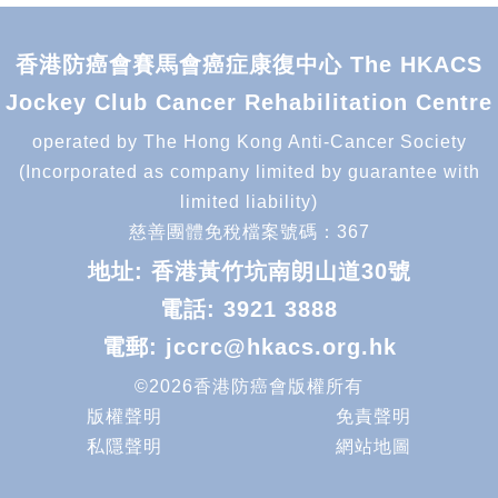
香港防癌會賽馬會癌症康復中心 The HKACS
Jockey Club Cancer Rehabilitation Centre
operated by The Hong Kong Anti-Cancer Society
(Incorporated as company limited by guarantee with
limited liability)
慈善團體免稅檔案號碼：367
地址: 香港黃竹坑南朗山道30號
電話:
3921 3888
電郵:
jccrc@hkacs.org.hk
©2026香港防癌會版權所有
版權聲明
免責聲明
私隱聲明
網站地圖