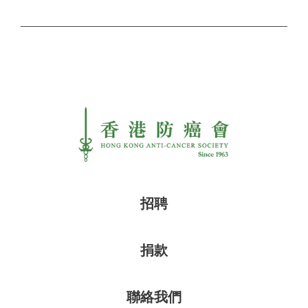
招聘
捐款
聯絡我們