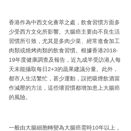
香港作為中西文化薈萃之處，飲食習慣方面多
少受西方文化所影響。大腸癌主要由不良生活
習慣所引致，尤其是多肉少菜、經常進食加工
肉類或燒烤肉類的飲食習慣。根據香港2018-
19年度健康調查及報告，近九成半受訪港人每
天未能攝取每日2+3的蔬果建議分量。此外，
都市人生活繁忙，甚少運動，誤把吸煙飲酒當
作減壓的方法，這些壞習慣都增加患上大腸癌
的風險。
一般由大腸細胞轉變為大腸癌需時10年以上，