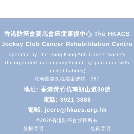
香港防癌會賽馬會癌症康復中心 The HKACS
Jockey Club Cancer Rehabilitation Centre
operated by The Hong Kong Anti-Cancer Society
(Incorporated as company limited by guarantee with
limited liability)
慈善團體免稅檔案號碼：367
地址: 香港黃竹坑南朗山道30號
電話:
3921 3888
電郵:
jccrc@hkacs.org.hk
©2026香港防癌會版權所有
版權聲明
免責聲明