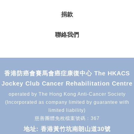
捐款
聯絡我們
香港防癌會賽馬會癌症康復中心 The HKACS
Jockey Club Cancer Rehabilitation Centre
operated by The Hong Kong Anti-Cancer Society
(Incorporated as company limited by guarantee with
limited liability)
慈善團體免稅檔案號碼：367
地址: 香港黃竹坑南朗山道30號