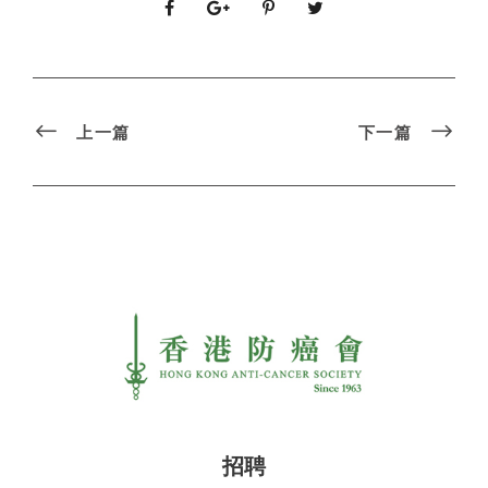
上一篇
下一篇
招聘