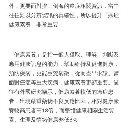
外，更要面對排山倒海的癌症相關資訊，當中
往往難以分辨資訊的真確性，所以提升「癌症
健康素養」非常重要。
「健康素養」是指一個人獲取、理解、判斷及
應用健康訊息的能力，幫助維持及促進健康，
預防疾病，更能察覺病徵，從而盡早求診。當
面對癌症等重大疾病，健康素養更顯重要。過
往有外國研究顯示，健康素養較低的癌症患
者，出現嚴重藥物不良反應比率，相對健康素
養較高患者高18倍，而整體健康相關生活質
素、生理及情緒健康亦低8%。