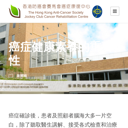
癌症健康素養的重要
性
新聞稿
癌症確診後，患者及照顧者腦海大多一片空
白，除了聽取醫生講解、接受各式檢查和治療