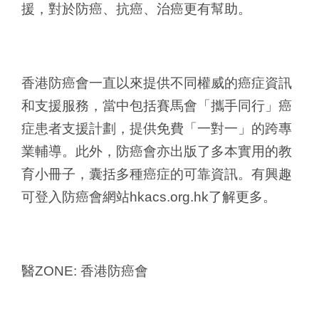
援，對於防癌、抗癌、治癌更有幫助。
香港防癌會一直以來提供不同權威的癌症資訊
和支援服務，當中包括賽馬會「攜手同行」癌
症患者支援計劃，提供免費「一對一」的跨專
業輔導。此外，防癌會亦出版了多本實用的教
育小冊子，囊括多種癌症的可靠資訊。有興趣
可登入防癌會網站hkacs.org.hk了解更多。
醫ZONE: 香港防癌會