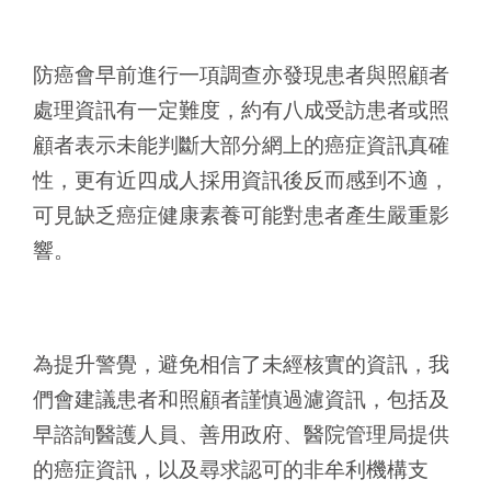
防癌會早前進行一項調查亦發現患者與照顧者
處理資訊有一定難度，約有八成受訪患者或照
顧者表示未能判斷大部分網上的癌症資訊真確
性，更有近四成人採用資訊後反而感到不適，
可見缺乏癌症健康素養可能對患者產生嚴重影
響。
為提升警覺，避免相信了未經核實的資訊，我
們會建議患者和照顧者謹慎過濾資訊，包括及
早諮詢醫護人員、善用政府、醫院管理局提供
的癌症資訊，以及尋求認可的非牟利機構支