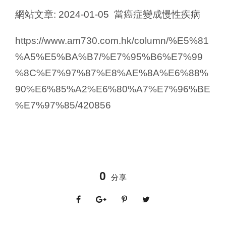
網站文章: 2024-01-05 當癌症變成慢性疾病
https://www.am730.com.hk/column/%E5%81
%A5%E5%BA%B7/%E7%95%B6%E7%99
%8C%E7%97%87%E8%AE%8A%E6%88%
90%E6%85%A2%E6%80%A7%E7%96%BE
%E7%97%85/420856
0
分享