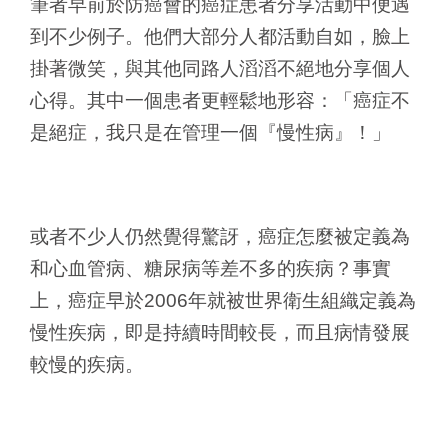
筆者早前於防癌會的癌症患者分享活動中便遇
到不少例子。他們大部分人都活動自如，臉上
掛著微笑，與其他同路人滔滔不絕地分享個人
心得。其中一個患者更輕鬆地形容：「癌症不
是絕症，我只是在管理一個『慢性病』！」
或者不少人仍然覺得驚訝，癌症怎麼被定義為
和心血管病、糖尿病等差不多的疾病？事實
上，癌症早於2006年就被世界衛生組織定義為
慢性疾病，即是持續時間較長，而且病情發展
較慢的疾病。