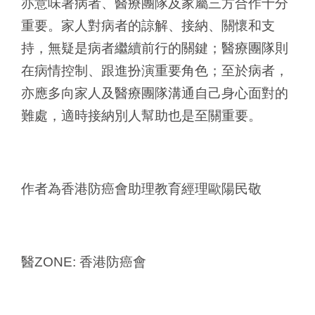
亦意味著病者、醫療團隊及家屬三方合作十分
重要。家人對病者的諒解、接納、關懷和支
持，無疑是病者繼續前行的關鍵；醫療團隊則
在病情控制、跟進扮演重要角色；至於病者，
亦應多向家人及醫療團隊溝通自己身心面對的
難處，適時接納別人幫助也是至關重要。
作者為香港防癌會助理教育經理歐陽民敬
醫ZONE: 香港防癌會