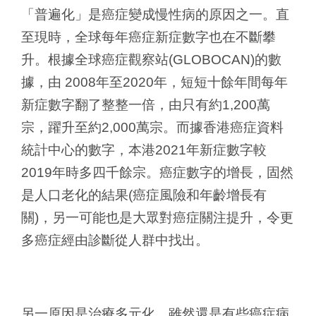
「普遍化」是癌症變成慢性病的原因之一。直
至現時，全球每年癌症新症數字也在不斷攀
升。根據全球癌症觀察站(GLOBOCAN)的數
據，由 2008年至2020年，短短十餘年間每年
新症數字翻了整整一倍，由只有約1,200萬
宗，躍升至約2,000萬宗。而據香港癌症資料
統計中心的數字，本港2021年新症數字較
2019年時多四千餘宗。癌症數字的增長，固然
是人口老化的結果(癌症風險和年齡增長有
關)，另一可能也是大眾對癌症關注提升，令更
多癌症經由診斷從人群中找出。
另一原因是治療多元化。雖然還是有些癌症病