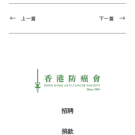
上一篇
下一篇
招聘
捐款