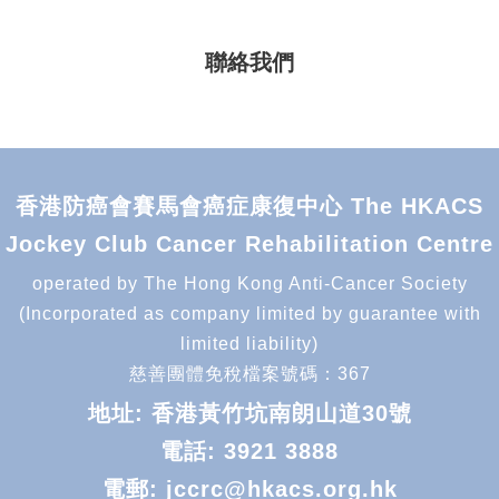
聯絡我們
香港防癌會賽馬會癌症康復中心 The HKACS
Jockey Club Cancer Rehabilitation Centre
operated by The Hong Kong Anti-Cancer Society
(Incorporated as company limited by guarantee with
limited liability)
慈善團體免稅檔案號碼：367
地址: 香港黃竹坑南朗山道30號
電話:
3921 3888
電郵:
jccrc@hkacs.org.hk