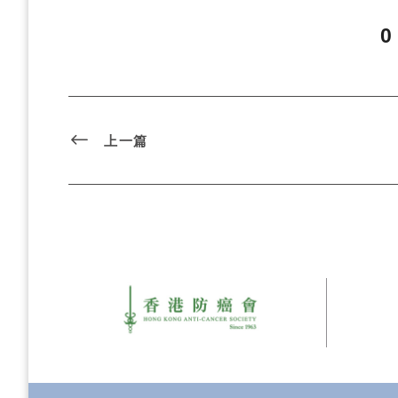
0
上一篇