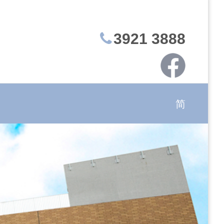
3921 3888
简