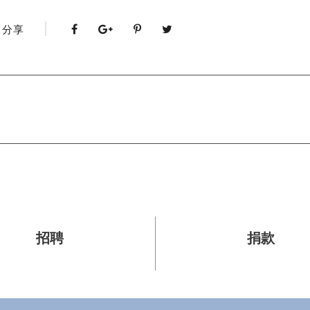
分享
招聘
捐款