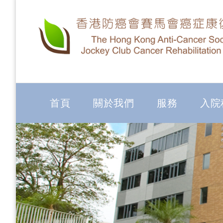
首頁
關於我們
服務
入院