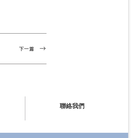
下一篇
聯絡我們