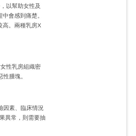
法，以幫助女性及
程中會感到痛楚。
較高。兩種乳房X
的女性乳房組織密
惡性腫塊。
險因素、臨床情況
果異常，則需要抽