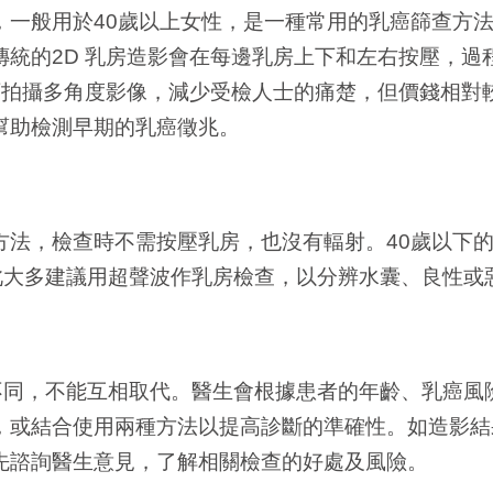
，一般用於40歲以上女性，是一種常用的乳癌篩查方
統的2D 乳房造影會在每邊乳房上下和左右按壓，過
可拍攝多角度影像，減少受檢人士的痛楚，但價錢相對
幫助檢測早期的乳癌徵兆。
方法，檢查時不需按壓乳房，也沒有輻射。40歲以下
此大多建議用超聲波作乳房檢查，以分辨水囊、良性或
不同，不能互相取代。醫生會根據患者的年齡、乳癌風
，或結合使用兩種方法以提高診斷的準確性。如造影結
先諮詢醫生意見，了解相關檢查的好處及風險。