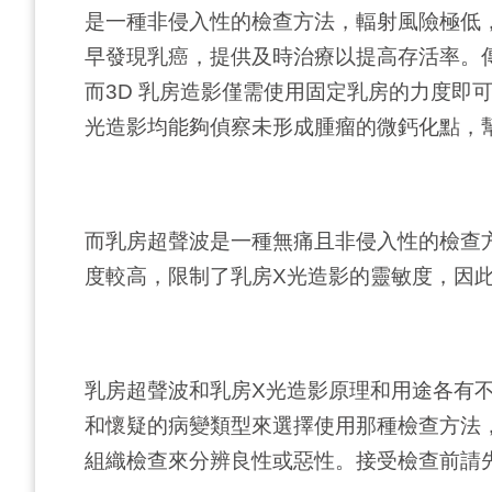
是一種非侵入性的檢查方法，輻射風險極低
早發現乳癌，提供及時治療以提高存活率。傳
而3D 乳房造影僅需使用固定乳房的力度即
光造影均能夠偵察未形成腫瘤的微鈣化點，
而乳房超聲波是一種無痛且非侵入性的檢查
度較高，限制了乳房X光造影的靈敏度，因
乳房超聲波和乳房X光造影原理和用途各有
和懷疑的病變類型來選擇使用那種檢查方法
組織檢查來分辨良性或惡性。接受檢查前請