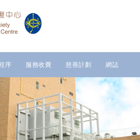
程序
服務收費
慈善計劃
網誌