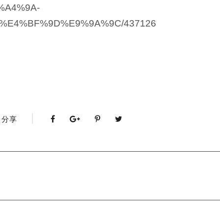
%A4%9A-
E4%BF%9D%E9%9A%9C/437126
分享